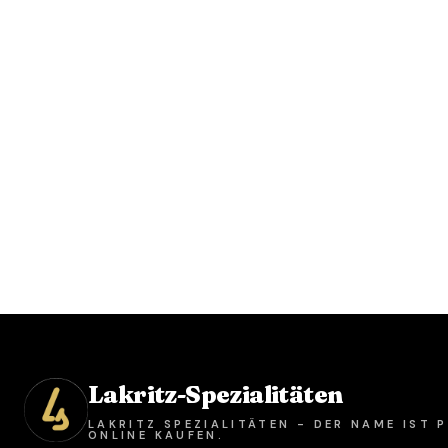
Lakritz-Spezialitäten
LAKRITZ SPEZIALITÄTEN - DER NAME IST
ONLINE KAUFEN.