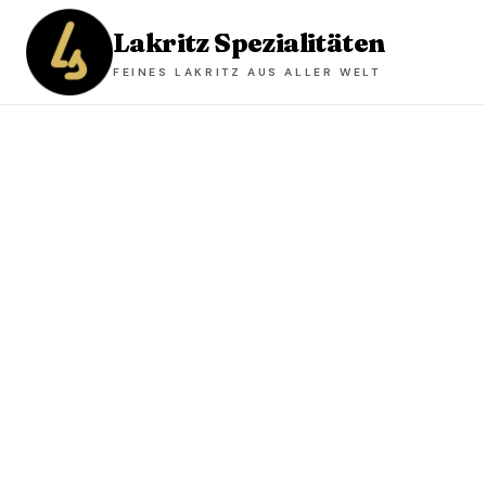
Lakritz Spezialitäten
FEINES LAKRITZ AUS ALLER WELT