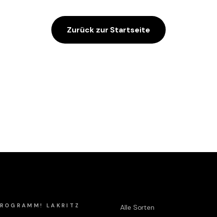
Zurück zur Startseite
Shop
 PROGRAMM! LAKRITZ
Alle Sorten