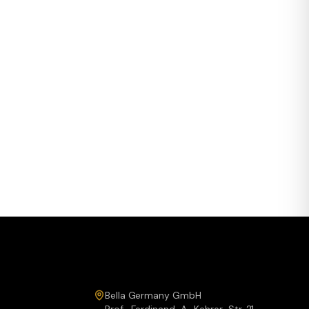
Service & Kontakt
Bella Germany GmbH