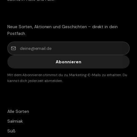
Lakritz-Post abonnieren
Neue Sorten, Aktionen und Geschichten – direkt in dein
Postfach.
Abonnieren
Mit dem Abonnieren stimmst du zu, Marketing-E-Mails zu erhalten. Du
kannst dich jederzeit abmelden.
Shop
Alle Sorten
Salmiak
Süß