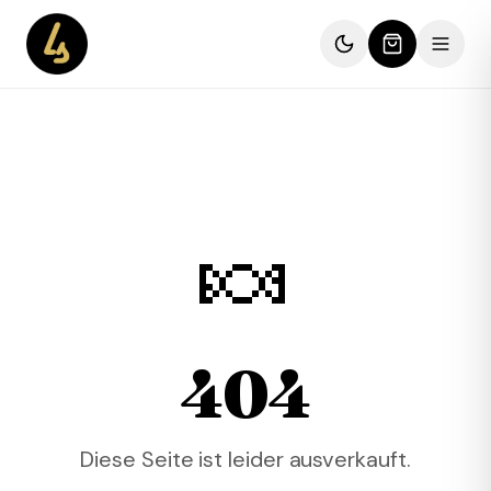
🍬
404
Diese Seite ist leider ausverkauft.