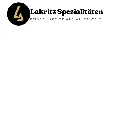
Lakritz Spezialitäten
FEINES LAKRITZ AUS ALLER WELT