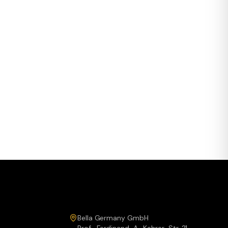
Service & Kontakt
Bella Germany GmbH