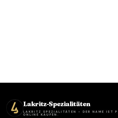
Lakritz-Spezialitäten
LAKRITZ SPEZIALITÄTEN - DER NAME IST
ONLINE KAUFEN.