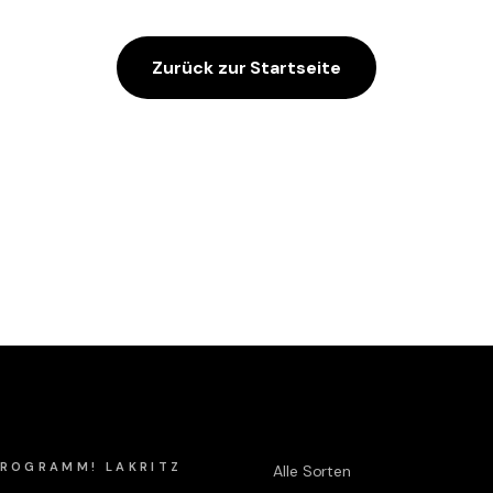
Zurück zur Startseite
Shop
 PROGRAMM! LAKRITZ
Alle Sorten