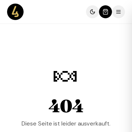
🍬
404
Diese Seite ist leider ausverkauft.