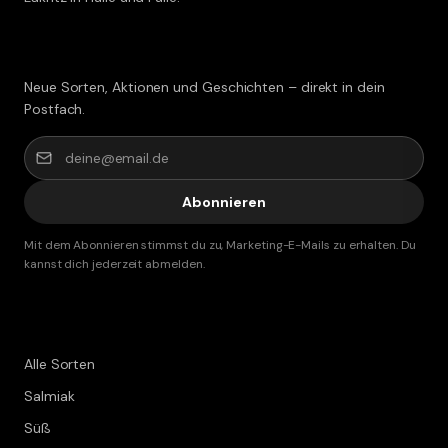
Lakritz-Post abonnieren
Neue Sorten, Aktionen und Geschichten – direkt in dein
Postfach.
Abonnieren
Mit dem Abonnieren stimmst du zu, Marketing-E-Mails zu erhalten. Du
kannst dich jederzeit abmelden.
Shop
Alle Sorten
Salmiak
Süß