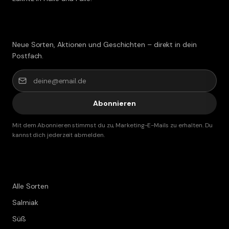
Lakritz-Post abonnieren
Neue Sorten, Aktionen und Geschichten – direkt in dein
Postfach.
Abonnieren
Mit dem Abonnieren stimmst du zu, Marketing-E-Mails zu erhalten. Du
kannst dich jederzeit abmelden.
Shop
Alle Sorten
Salmiak
Süß