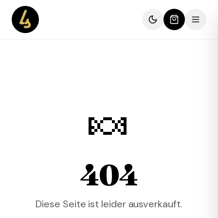
🍬
404
Diese Seite ist leider ausverkauft.