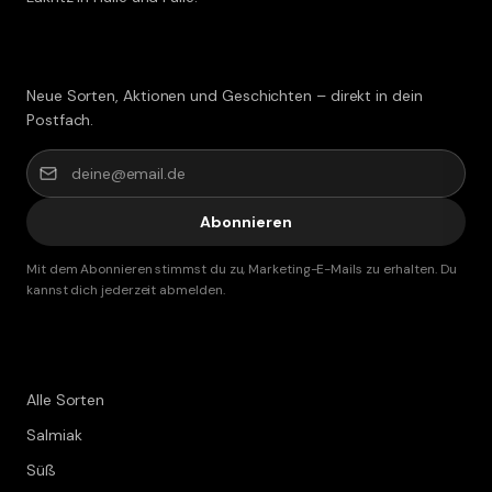
Lakritz-Post abonnieren
Neue Sorten, Aktionen und Geschichten – direkt in dein
Postfach.
Abonnieren
Mit dem Abonnieren stimmst du zu, Marketing-E-Mails zu erhalten. Du
kannst dich jederzeit abmelden.
Shop
Alle Sorten
Salmiak
Süß