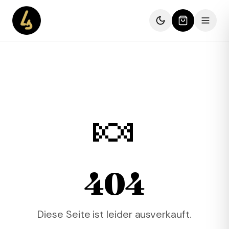
🍬
404
Diese Seite ist leider ausverkauft.