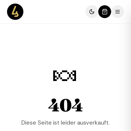
🍬
404
Diese Seite ist leider ausverkauft.