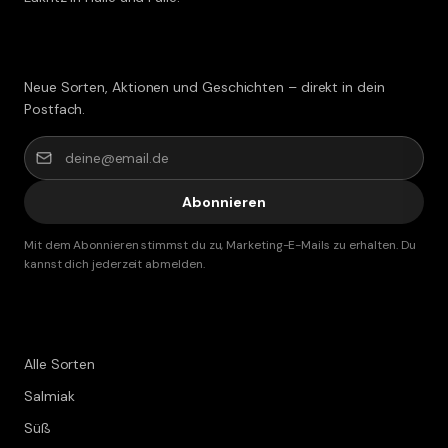
Lakritz-Post abonnieren
Neue Sorten, Aktionen und Geschichten – direkt in dein
Postfach.
Abonnieren
Mit dem Abonnieren stimmst du zu, Marketing-E-Mails zu erhalten. Du
kannst dich jederzeit abmelden.
Shop
Alle Sorten
Salmiak
Süß