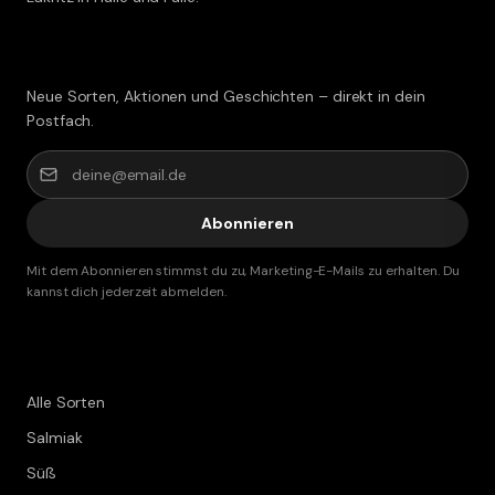
Lakritz-Post abonnieren
Neue Sorten, Aktionen und Geschichten – direkt in dein
Postfach.
Abonnieren
Mit dem Abonnieren stimmst du zu, Marketing-E-Mails zu erhalten. Du
kannst dich jederzeit abmelden.
Shop
Alle Sorten
Salmiak
Süß