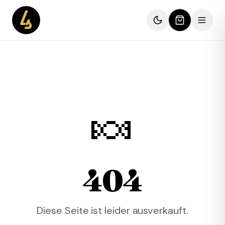
🍬
404
Diese Seite ist leider ausverkauft.