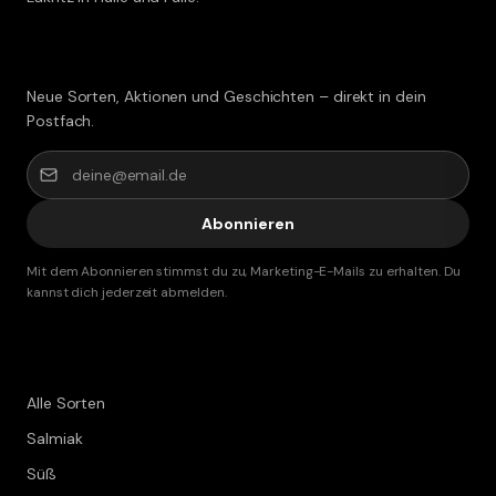
Lakritz-Post abonnieren
Neue Sorten, Aktionen und Geschichten – direkt in dein
Postfach.
Abonnieren
Mit dem Abonnieren stimmst du zu, Marketing-E-Mails zu erhalten. Du
kannst dich jederzeit abmelden.
Shop
Alle Sorten
Salmiak
Süß