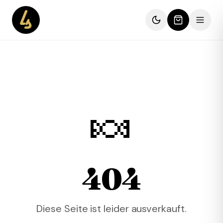
🍬
404
Diese Seite ist leider ausverkauft.