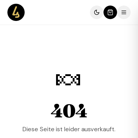
🍬
404
Diese Seite ist leider ausverkauft.