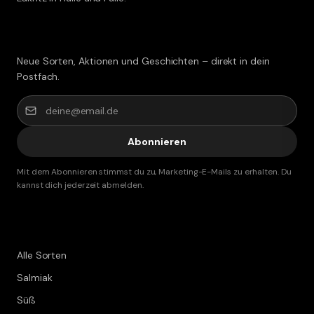
Lakritz-Post abonnieren
Neue Sorten, Aktionen und Geschichten – direkt in dein
Postfach.
Abonnieren
Mit dem Abonnieren stimmst du zu, Marketing-E-Mails zu erhalten. Du
kannst dich jederzeit abmelden.
Shop
Alle Sorten
Salmiak
Süß