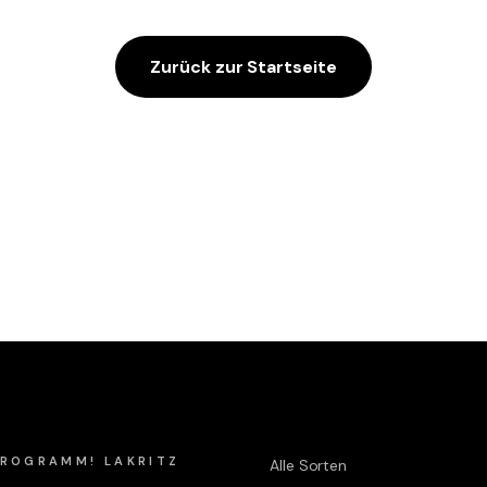
Zurück zur Startseite
Shop
 PROGRAMM! LAKRITZ
Alle Sorten