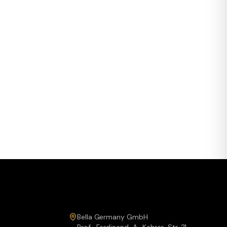
Service & Kontakt
Bella Germany GmbH