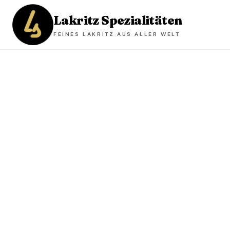
Lakritz Spezialitäten
FEINES LAKRITZ AUS ALLER WELT