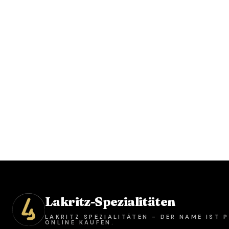
Lakritz-Spezialitäten
LAKRITZ SPEZIALITÄTEN - DER NAME IST
ONLINE KAUFEN.