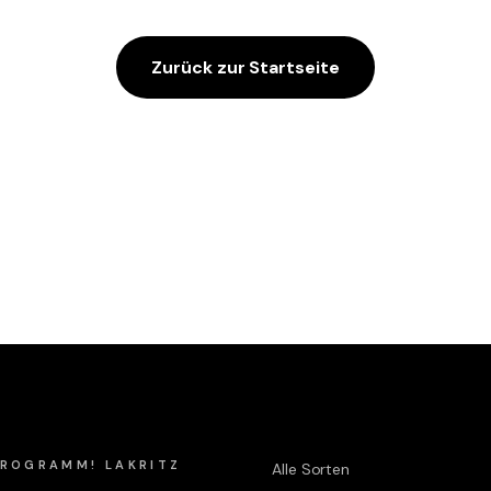
Zurück zur Startseite
Shop
 PROGRAMM! LAKRITZ
Alle Sorten