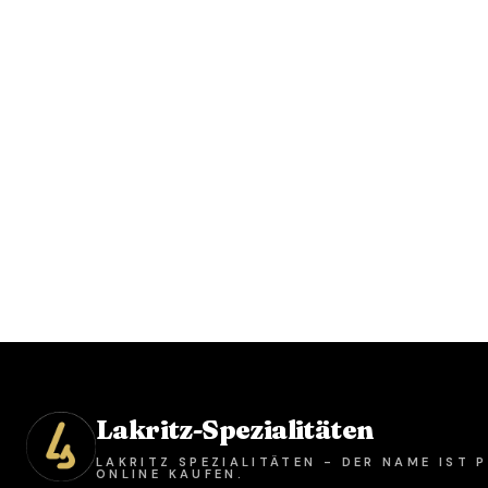
Lakritz-Spezialitäten
LAKRITZ SPEZIALITÄTEN - DER NAME IST
ONLINE KAUFEN.