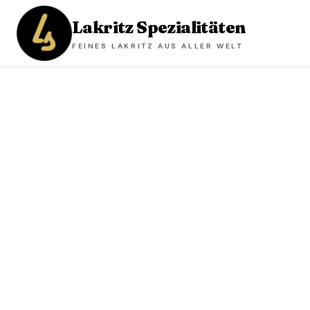
Lakritz Spezialitäten
FEINES LAKRITZ AUS ALLER WELT