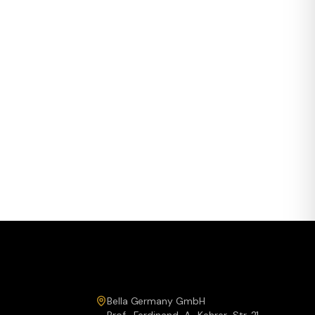
Service & Kontakt
Bella Germany GmbH