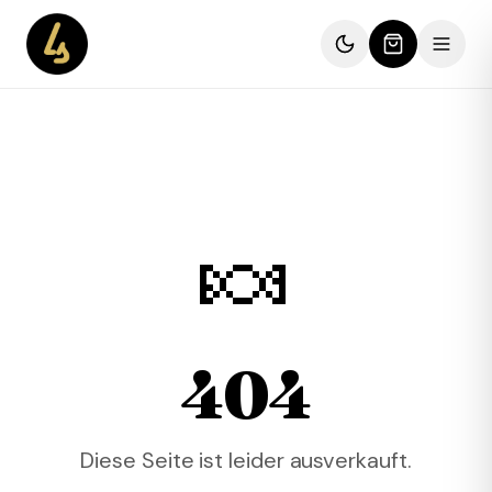
🍬
404
Diese Seite ist leider ausverkauft.