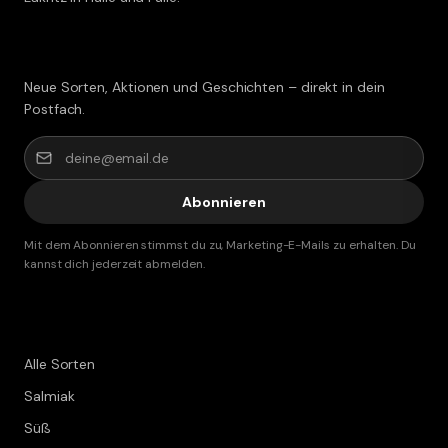
Lakritz-Post abonnieren
Neue Sorten, Aktionen und Geschichten – direkt in dein
Postfach.
Abonnieren
Mit dem Abonnieren stimmst du zu, Marketing-E-Mails zu erhalten. Du
kannst dich jederzeit abmelden.
Shop
Alle Sorten
Salmiak
Süß