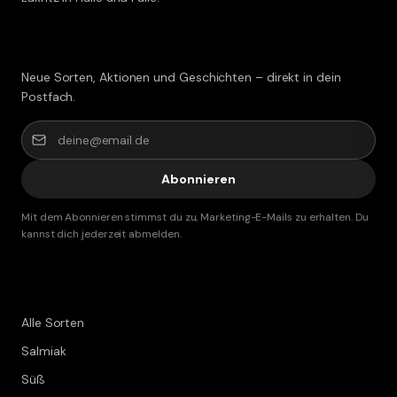
Lakritz-Post abonnieren
Neue Sorten, Aktionen und Geschichten – direkt in dein
Postfach.
Abonnieren
Mit dem Abonnieren stimmst du zu, Marketing-E-Mails zu erhalten. Du
kannst dich jederzeit abmelden.
Shop
Alle Sorten
Salmiak
Süß