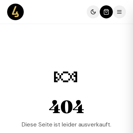
🍬
404
Diese Seite ist leider ausverkauft.