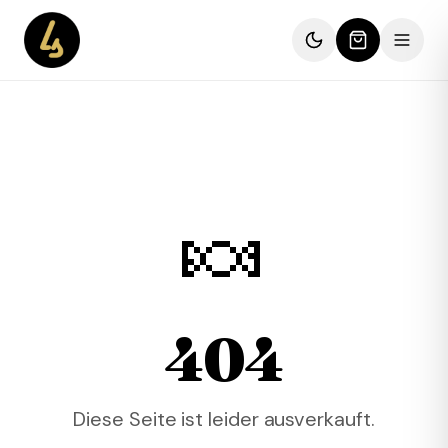
🍬
404
Diese Seite ist leider ausverkauft.