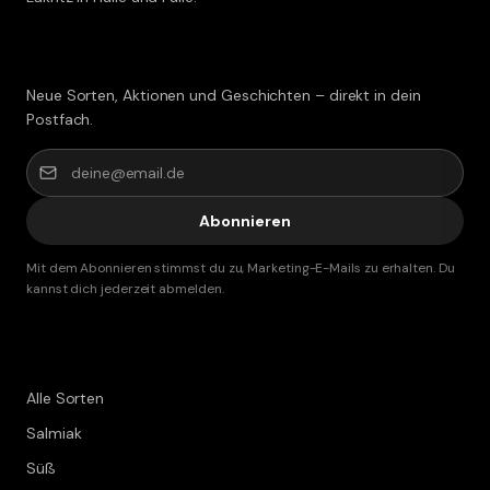
Lakritz-Post abonnieren
Neue Sorten, Aktionen und Geschichten – direkt in dein
Postfach.
Abonnieren
Mit dem Abonnieren stimmst du zu, Marketing-E-Mails zu erhalten. Du
kannst dich jederzeit abmelden.
Shop
Alle Sorten
Salmiak
Süß