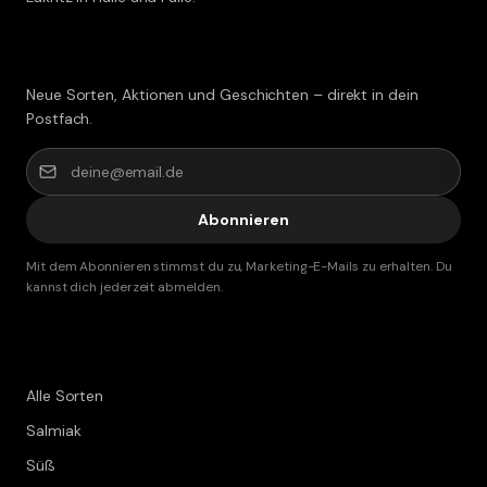
Lakritz-Post abonnieren
Neue Sorten, Aktionen und Geschichten – direkt in dein
Postfach.
Abonnieren
Mit dem Abonnieren stimmst du zu, Marketing-E-Mails zu erhalten. Du
kannst dich jederzeit abmelden.
Shop
Alle Sorten
Salmiak
Süß