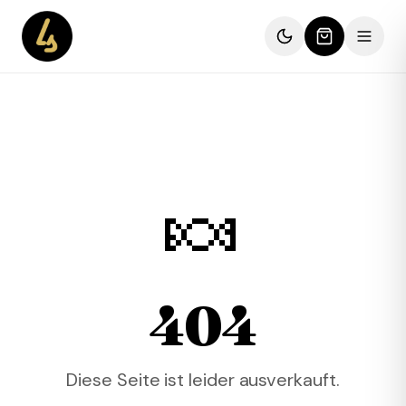
🍬
404
Diese Seite ist leider ausverkauft.