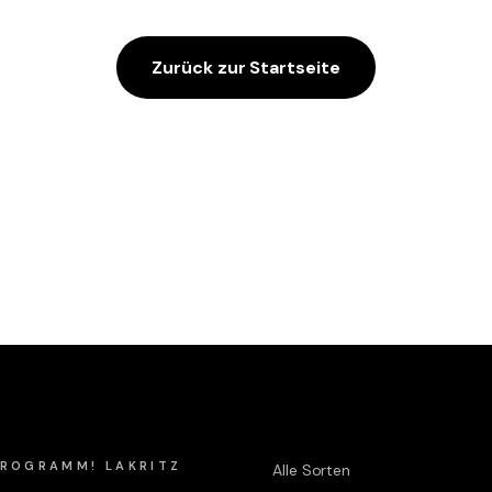
Zurück zur Startseite
Shop
 PROGRAMM! LAKRITZ
Alle Sorten