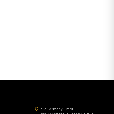
Service & Kontakt
Bella Germany GmbH