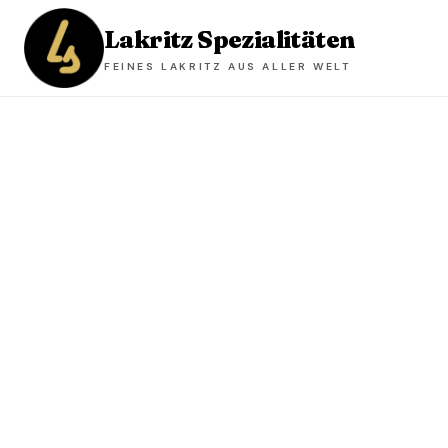
Lakritz Spezialitäten
FEINES LAKRITZ AUS ALLER WELT