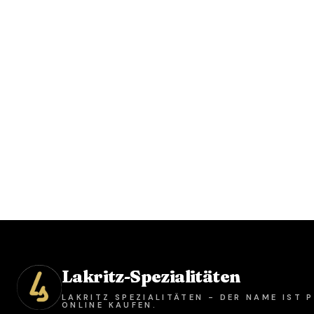
Lakritz-Spezialitäten
LAKRITZ SPEZIALITÄTEN - DER NAME IST
ONLINE KAUFEN.