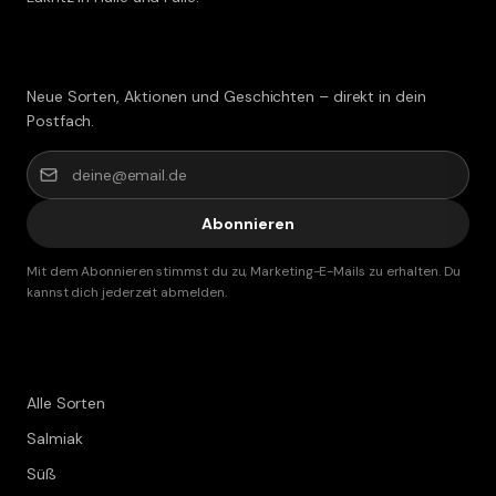
Lakritz-Post abonnieren
Neue Sorten, Aktionen und Geschichten – direkt in dein
Postfach.
Abonnieren
Mit dem Abonnieren stimmst du zu, Marketing-E-Mails zu erhalten. Du
kannst dich jederzeit abmelden.
Shop
Alle Sorten
Salmiak
Süß