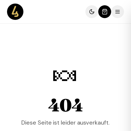
🍬
404
Diese Seite ist leider ausverkauft.