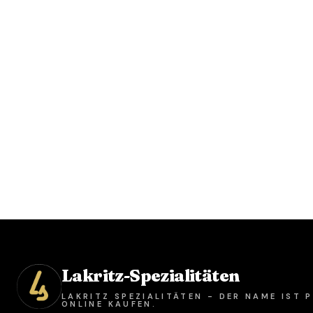
Lakritz-Spezialitäten
LAKRITZ SPEZIALITÄTEN - DER NAME IST
ONLINE KAUFEN.