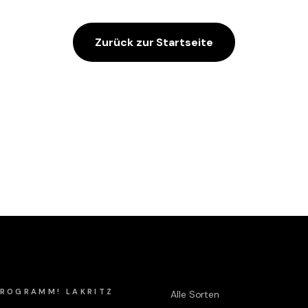
Zurück zur Startseite
Shop
 PROGRAMM! LAKRITZ
Alle Sorten