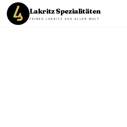
Lakritz Spezialitäten
FEINES LAKRITZ AUS ALLER WELT