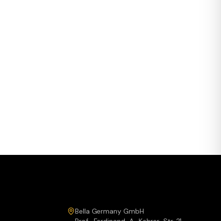
Service & Kontakt
Bella Germany GmbH