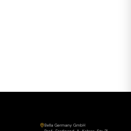
Service & Kontakt
Bella Germany GmbH