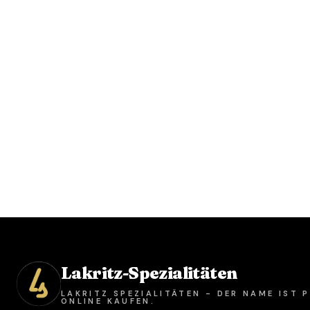
Lakritz-Spezialitäten
LAKRITZ SPEZIALITÄTEN - DER NAME IST
ONLINE KAUFEN.