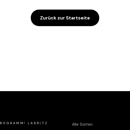
Zurück zur Startseite
Shop
 PROGRAMM! LAKRITZ
Alle Sorten