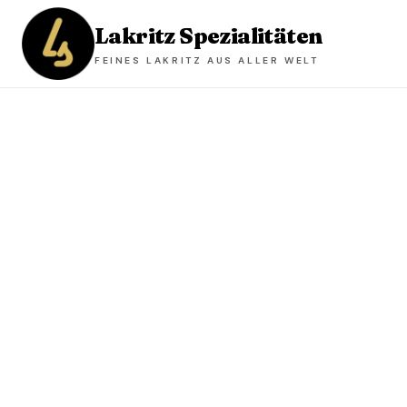
Lakritz Spezialitäten
FEINES LAKRITZ AUS ALLER WELT