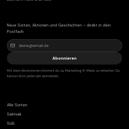
Lakritz-Post abonnieren
Neue Sorten, Aktionen und Geschichten – direkt in dein
Postfach.
Abonnieren
Mit dem Abonnieren stimmst du zu, Marketing-E-Mails zu erhalten. Du
kannst dich jederzeit abmelden.
Shop
Alle Sorten
Salmiak
Süß