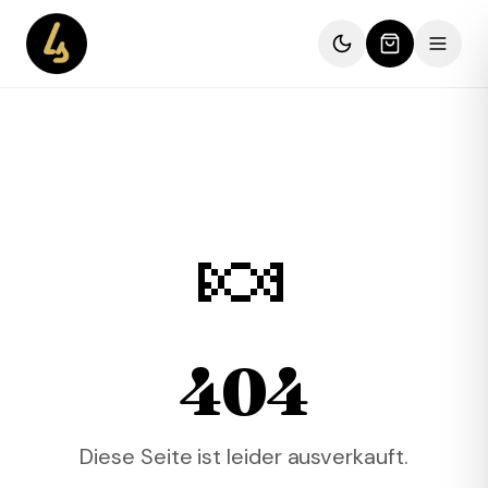
🍬
404
Diese Seite ist leider ausverkauft.