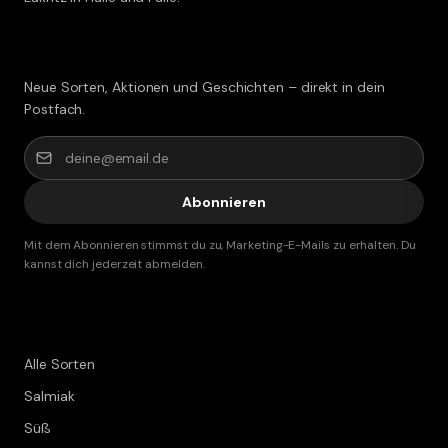
Lakritz-Post abonnieren
Neue Sorten, Aktionen und Geschichten – direkt in dein
Postfach.
Abonnieren
Mit dem Abonnieren stimmst du zu, Marketing-E-Mails zu erhalten. Du
kannst dich jederzeit abmelden.
Shop
Alle Sorten
Salmiak
Süß