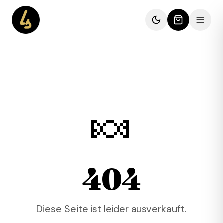
🍬
404
Diese Seite ist leider ausverkauft.