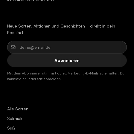
Lakritz-Post abonnieren
Neue Sorten, Aktionen und Geschichten – direkt in dein
Postfach.
Abonnieren
Mit dem Abonnieren stimmst du zu, Marketing-E-Mails zu erhalten. Du
kannst dich jederzeit abmelden.
Shop
Alle Sorten
Salmiak
Süß