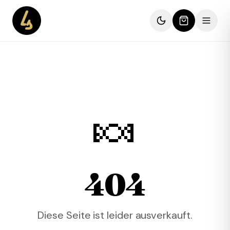
🍬
404
Diese Seite ist leider ausverkauft.