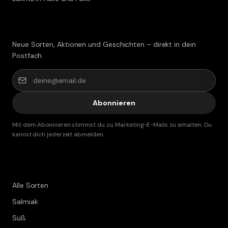
Lakritz-Post abonnieren
Neue Sorten, Aktionen und Geschichten – direkt in dein
Postfach.
Abonnieren
Mit dem Abonnieren stimmst du zu, Marketing-E-Mails zu erhalten. Du
kannst dich jederzeit abmelden.
Shop
Alle Sorten
Salmiak
Süß