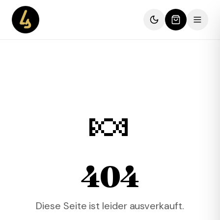
🍬
404
Diese Seite ist leider ausverkauft.